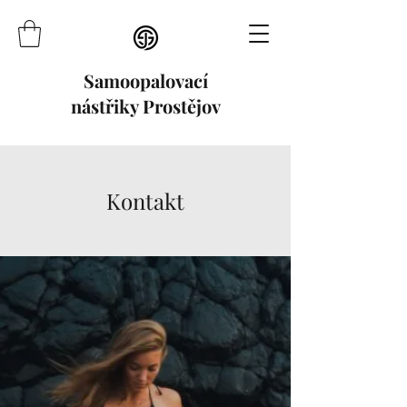
Samoopalovací
nástřiky Prostějov
Kontakt